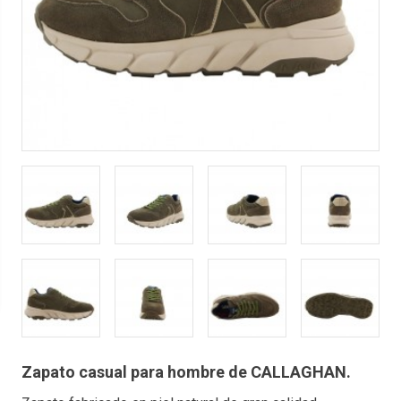
Zapato casual para hombre de CALLAGHAN.