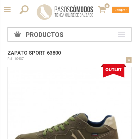
0
Comprar
PRODUCTOS
ZAPATO SPORT 63800
Ref. 10437