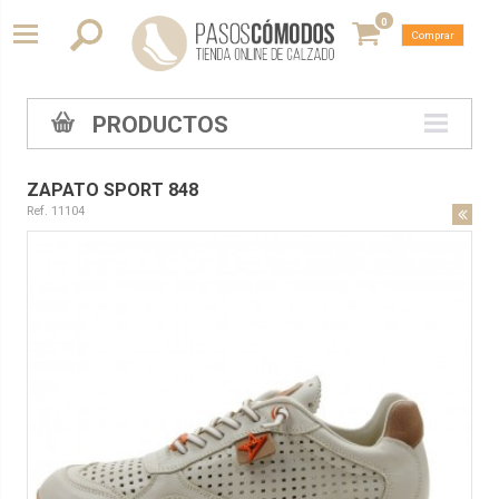
0
Comprar
PRODUCTOS
ZAPATO SPORT 848
Ref. 11104