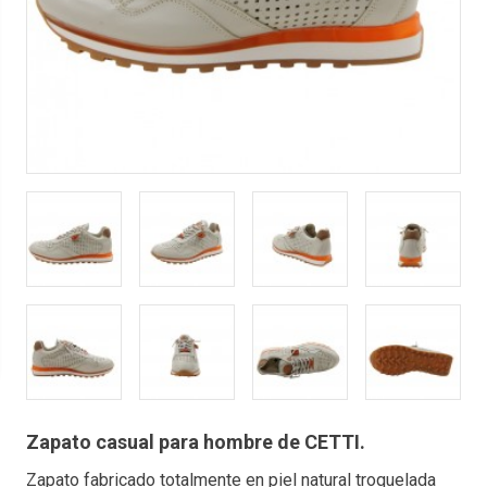
Zapato casual para hombre de CETTI.
Zapato fabricado totalmente en piel natural troquelada