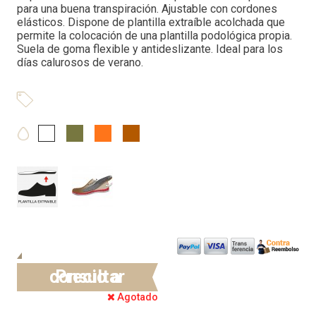
para una buena transpiración. Ajustable con cordones
elásticos. Dispone de plantilla extraíble acolchada que
permite la colocación de una plantilla podológica propia.
Suela de goma flexible y antideslizante. Ideal para los
días calurosos de verano.
Precio a consultar
Agotado