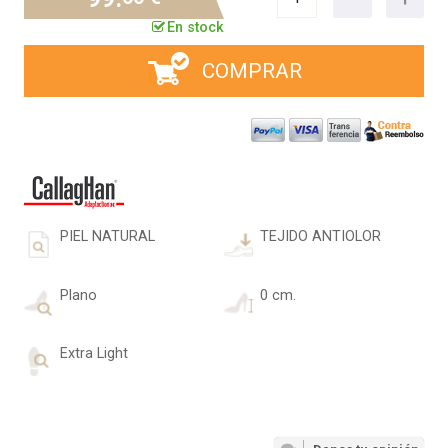
En stock
COMPRAR
PIEL NATURAL
TEJIDO ANTIOLOR
Plano
0 cm.
Extra Light