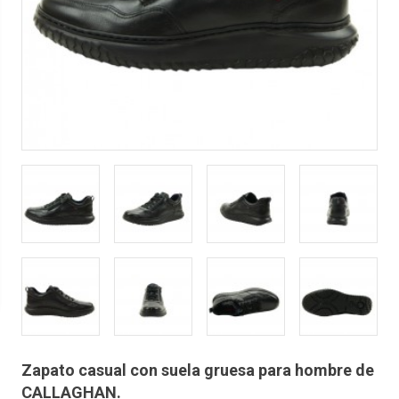
Zapato casual con suela gruesa para hombre de
CALLAGHAN.