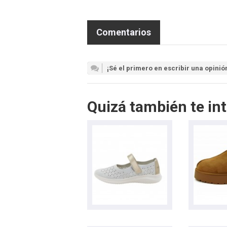
Comentarios
¡Sé el primero en escribir una opinió
Quizá también te int