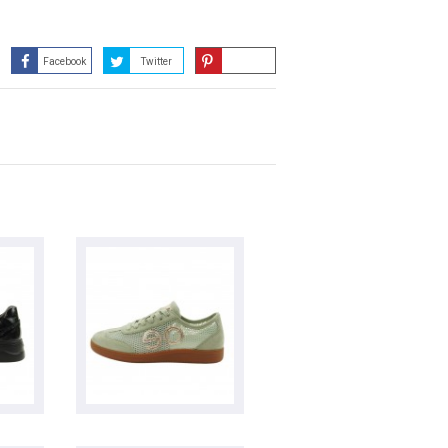
Facebook
Twitter
Guardar