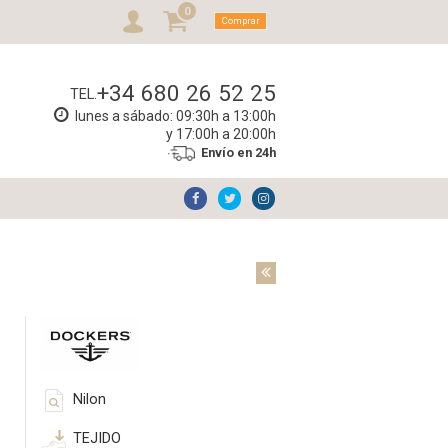
0
Comprar
+34 680 26 52 25
TEL.
lunes a sábado: 09:30h a 13:00h
y 17:00h a 20:00h
Envío en 24h
Nilon
TEJIDO