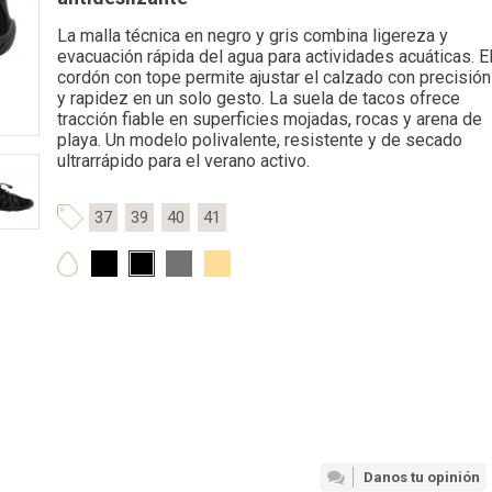
La malla técnica en negro y gris combina ligereza y
evacuación rápida del agua para actividades acuáticas. E
cordón con tope permite ajustar el calzado con precisión
y rapidez en un solo gesto. La suela de tacos ofrece
tracción fiable en superficies mojadas, rocas y arena de
playa. Un modelo polivalente, resistente y de secado
ultrarrápido para el verano activo.
37
39
40
41
Danos tu opinión