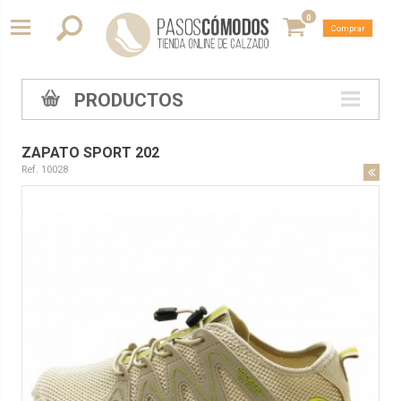
0
Comprar
PRODUCTOS
ZAPATO SPORT 202
Ref. 10028