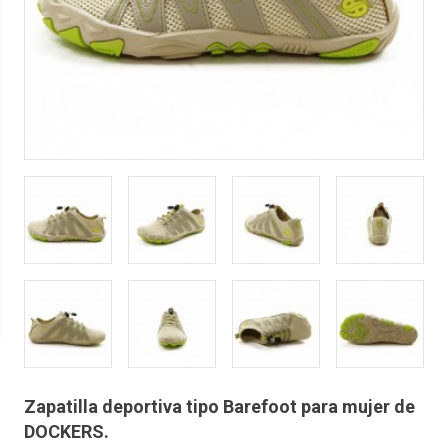
Zapatilla deportiva tipo Barefoot para mujer de
DOCKERS.