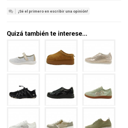
¡Sé el primero en escribir una opinión!
Quizá también te interese...