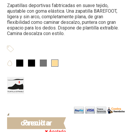
Zapatillas deportivas fabtricadas en suave tejido,
ajustable con goma elástica. Una zapatilla BAREFOOT,
ligera y sin arco, completamente plana, de gran
flexibilidad como caminar descalzo, puntera con gran
espacio para los dedos. Dispone de plantilla extraíble.
Camina descalza con estilo.
Precio a consultar
Agotado