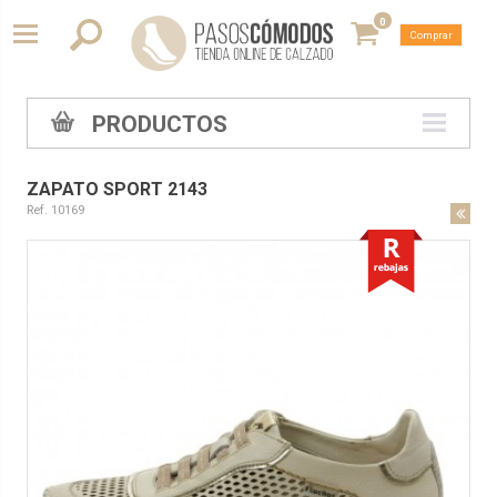
0
Comprar
PRODUCTOS
ZAPATO SPORT 2143
Ref. 10169