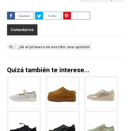
Facebook
Twitter
Guardar
Comentarios
¡Sé el primero en escribir una opinión!
Quizá también te interese...