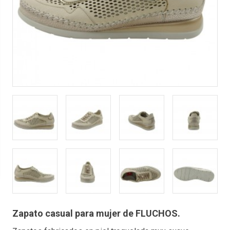
Zapato casual para mujer de FLUCHOS.