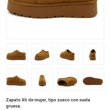
Zapato Xti de mujer, tipo zueco con suela
gruesa.