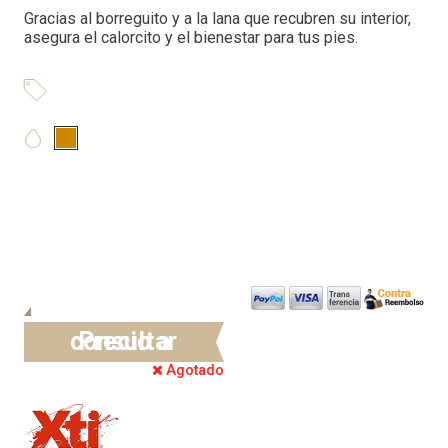
Gracias al borreguito y a la lana que recubren su interior,
asegura el calorcito y el bienestar para tus pies.
Precio a consultar
Agotado