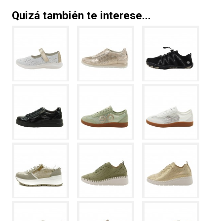
Quizá también te interese...