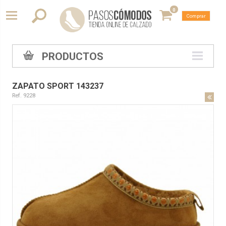
0
Comprar
PRODUCTOS
ZAPATO SPORT 143237
Ref. 9228