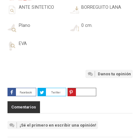
ANTE SINTETICO
BORREGUITO LANA
Plano
0 cm.
EVA
Danos tu opinión
Facebook
Twitter
Guardar
Comentarios
¡Sé el primero en escribir una opinión!