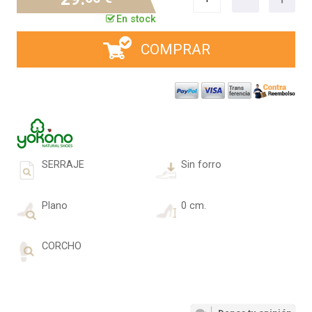
En stock
COMPRAR
SERRAJE
Sin forro
Plano
0 cm.
CORCHO