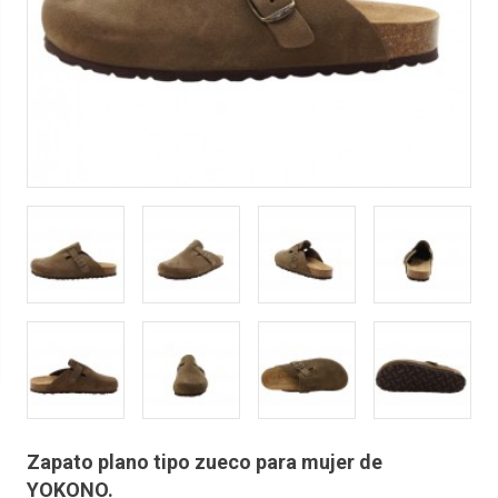
Zapato plano tipo zueco para mujer de
YOKONO.