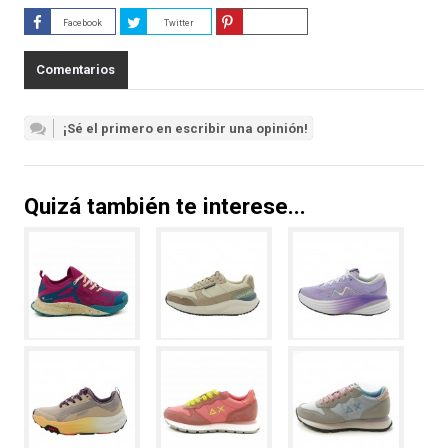
Facebook
Twitter
Guardar
Comentarios
¡Sé el primero en escribir una opinión!
Quizá también te interese...