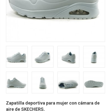
Zapatilla deportiva para mujer con cámara de
aire de SKECHERS.