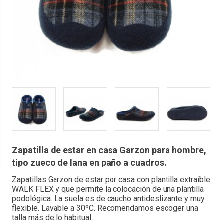
Zapatilla de estar en casa Garzon para hombre,
tipo zueco de lana en paño a cuadros.
Zapatillas Garzon de estar por casa con plantilla extraíble
WALK FLEX y que permite la colocación de una plantilla
podológica. La suela es de caucho antideslizante y muy
flexible. Lavable a 30ºC. Recomendamos escoger una
talla más de lo habitual.