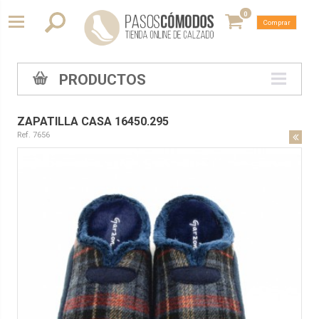
0
Comprar
PRODUCTOS
ZAPATILLA CASA 16450.295
Ref. 7656