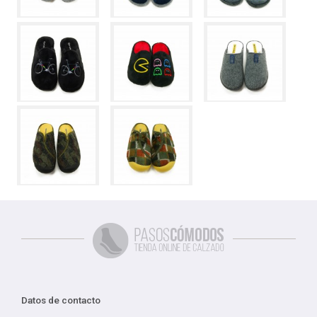
Datos de contacto