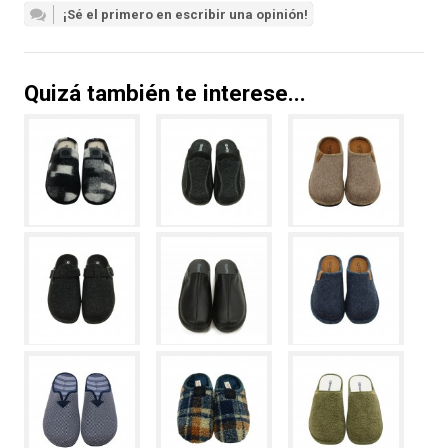
¡Sé el primero en escribir una opinión!
Quizá también te interese...