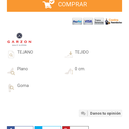
COMPRAR
TEJANO
TEJIDO
Plano
0 cm.
Goma
Danos tu opinión