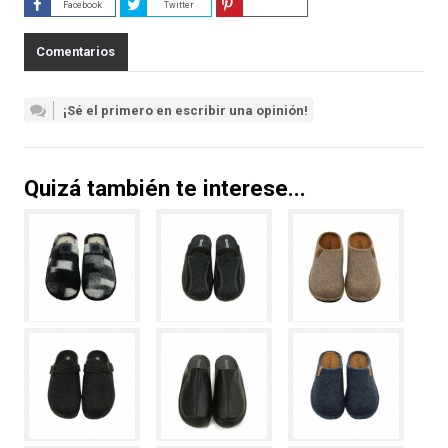
Facebook
Twitter
Guardar
Comentarios
¡Sé el primero en escribir una opinión!
Quizá también te interese...