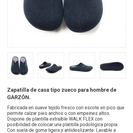
Zapatilla de casa tipo zueco para hombre de
GARZÓN.
Fabricada en suave tejido fresco con escote en pico que
permite calzar pies anchos o con empeines altos.
Dispone de plantilla extraíble WALK FLEX con
posibilidad de colocar una plantilla podológica propia.
Con suela de goma ligera y antideslizante. Lavable a