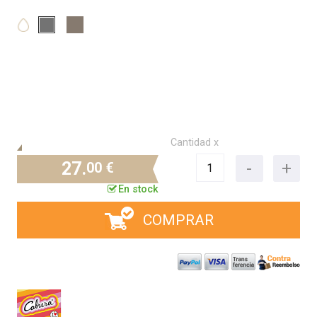
Cantidad x
27.
00 €
En stock
COMPRAR