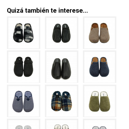
Quizá también te interese...