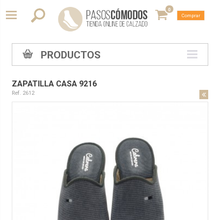
0
Comprar
PRODUCTOS
ZAPATILLA CASA 9216
Ref. 2612