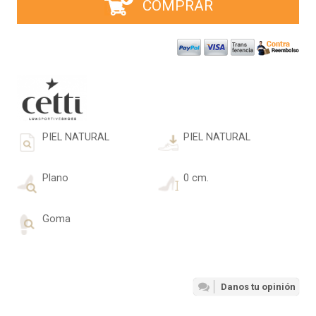
COMPRAR
PIEL NATURAL
PIEL NATURAL
Plano
0 cm.
Goma
Danos tu opinión