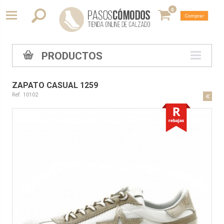
0
Comprar
PRODUCTOS
ZAPATO CASUAL 1259
Ref. 10102