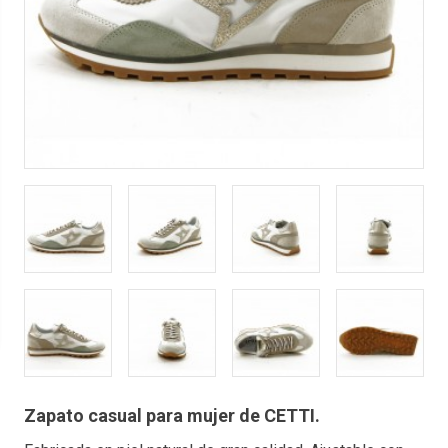
Zapato casual para mujer de CETTI.