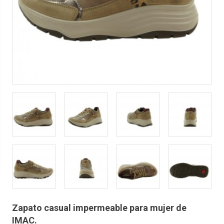
Zapato casual impermeable para mujer de
IMAC.