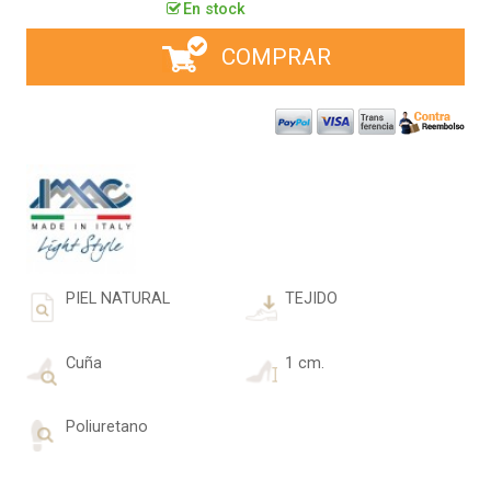
En stock
COMPRAR
PIEL NATURAL
TEJIDO
Cuña
1 cm.
Poliuretano