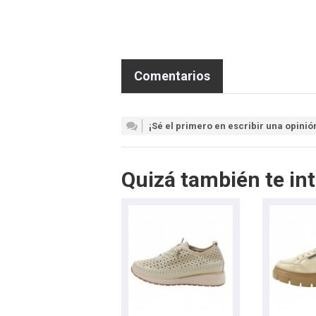
Comentarios
¡Sé el primero en escribir una opinió
Quizá también te int