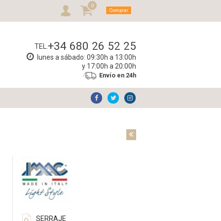
0
Comprar
+34 680 26 52 25
TEL.
lunes a sábado: 09:30h a 13:00h
y 17:00h a 20:00h
Envío en 24h
SERRAJE