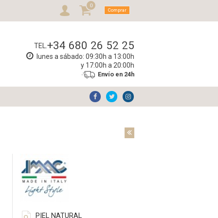
0
Comprar
+34 680 26 52 25
TEL.
lunes a sábado: 09:30h a 13:00h
y 17:00h a 20:00h
Envío en 24h
PIEL NATURAL