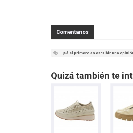
Comentarios
¡Sé el primero en escribir una opinió
Quizá también te int