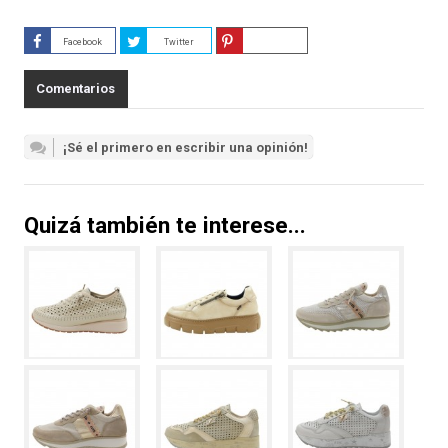
Facebook
Twitter
Guardar
Comentarios
¡Sé el primero en escribir una opinión!
Quizá también te interese...