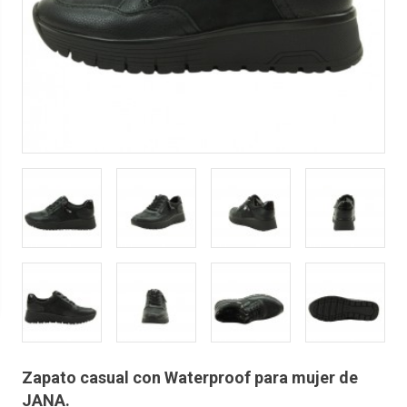
Zapato casual con Waterproof para mujer de
JANA.