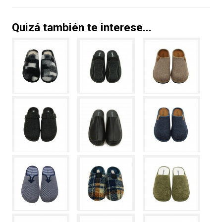
Quizá también te interese...