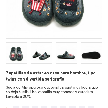
Zapatillas de estar en casa para hombre, tipo
twins con divertida serigrafía.
Suela de Microporoso especial parquet muy ligera que
no deja huella. Una zapatilla muy cómoda y duradera.
Lavable a 30ºC.