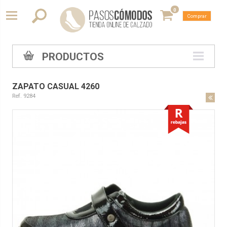
0
Comprar
PRODUCTOS
ZAPATO CASUAL 4260
Ref. 9284