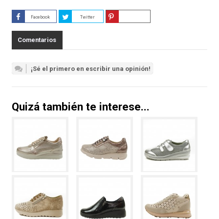
Facebook
Twitter
Guardar
Comentarios
¡Sé el primero en escribir una opinión!
Quizá también te interese...