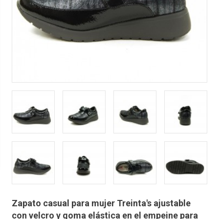
Zapato casual para mujer Treinta's ajustable
con velcro y goma elástica en el empeine para