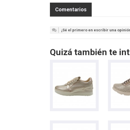
Comentarios
¡Sé el primero en escribir una opinió
Quizá también te int