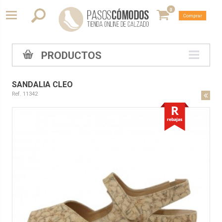
0
Comprar
PRODUCTOS
SANDALIA CLEO
Ref. 11342