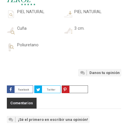
PIEL NATURAL
PIEL NATURAL
Cuña
3 cm.
Poliuretano
Danos tu opinión
Facebook
Twitter
Guardar
Comentarios
¡Sé el primero en escribir una opinión!