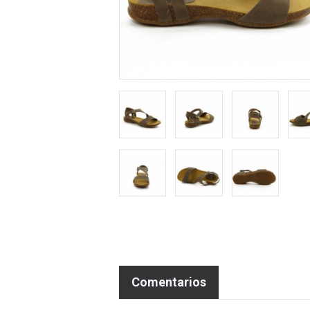
Comentarios