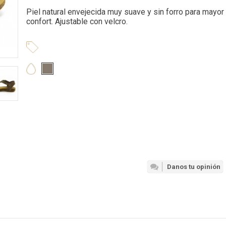
Piel natural envejecida muy suave y sin forro para mayor
confort. Ajustable con velcro.
Danos tu opinión