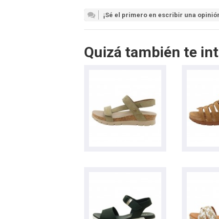
¡Sé el primero en escribir una opinió
Quizá también te int