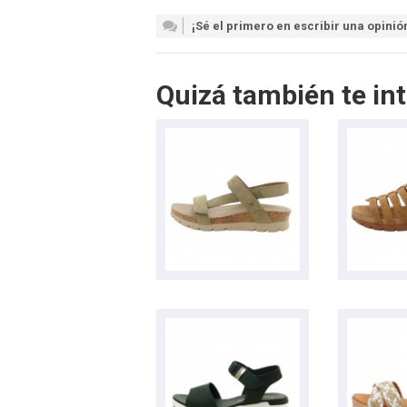
¡Sé el primero en escribir una opinió
Quizá también te int