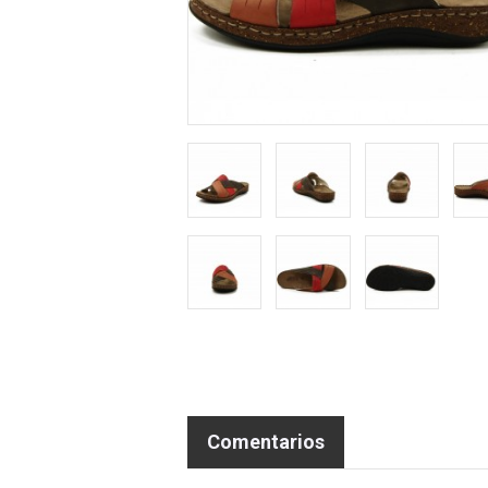
Comentarios