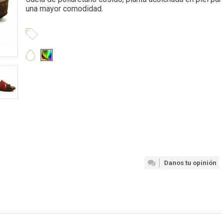
una mayor comodidad.
Danos tu opinión