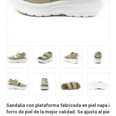
Sandalia con plataforma fabricada en piel napa i
forro de piel de la mejor calidad. Se ajusta al pie