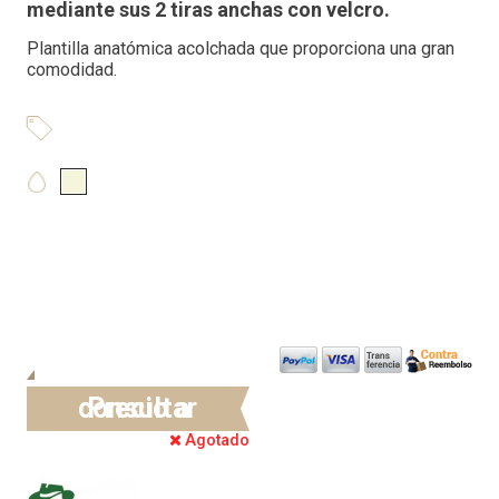
mediante sus 2 tiras anchas con velcro.
Plantilla anatómica acolchada que proporciona una gran
comodidad.
Precio a consultar
Agotado