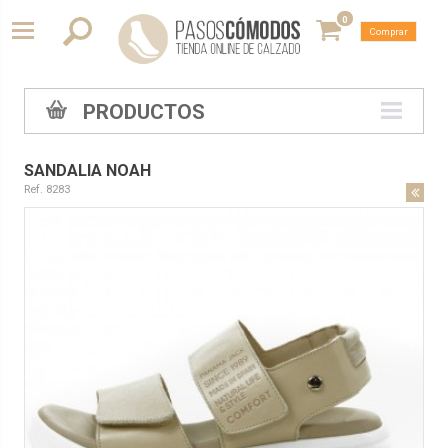
0
Comprar
PRODUCTOS
SANDALIA NOAH
Ref. 8283