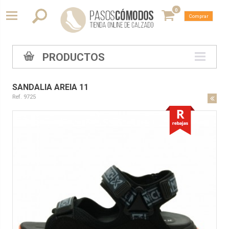
0
Comprar
PRODUCTOS
SANDALIA AREIA 11
Ref. 9725