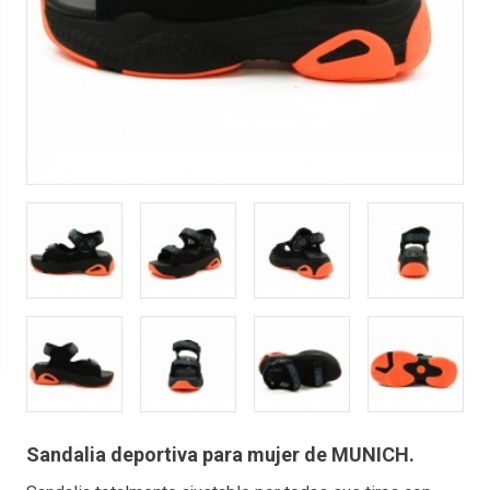
Sandalia deportiva para mujer de MUNICH.