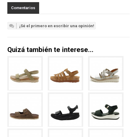
Comentarios
¡Sé el primero en escribir una opinión!
Quizá también te interese...